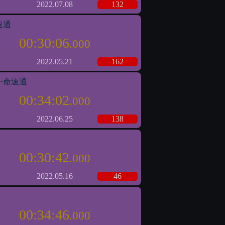
2022.07.08
132
速通
00:30:06
.000
2022.05.21
162
一命速通
00:34:02
.000
2022.06.25
138
00:30:42
.000
2022.05.16
46
00:34:46
.000