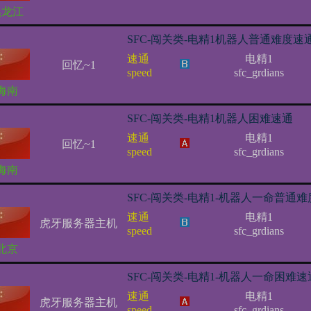
黑龙江
SFC-闯关类-电精1机器人普通难度速
速通
电精1
回忆~1
speed
sfc_grdians
海南
SFC-闯关类-电精1机器人困难速通
速通
电精1
回忆~1
speed
sfc_grdians
海南
SFC-闯关类-电精1-机器人一命普通难
速通
电精1
虎牙服务器主机
speed
sfc_grdians
北京
SFC-闯关类-电精1-机器人一命困难速
速通
电精1
虎牙服务器主机
speed
sfc_grdians