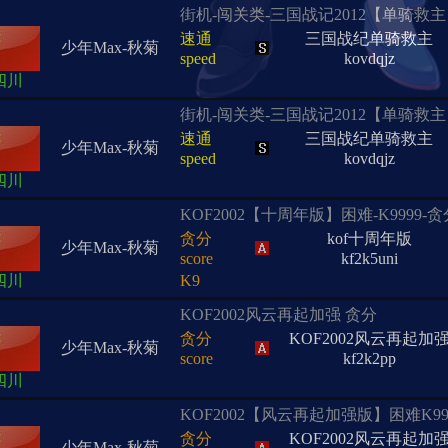
街机-闯关类-三国战记2012【单骑救
速通
三国战纪单骑救主
少年Max-秋菊
speed
kovdqjz
四川
街机-闯关类-三国战记2012【单骑救
速通
三国战纪单骑救主
少年Max-秋菊
speed
kovdqjz
四川
KOF2002【十周年版】困难-K9999-贪
贪分
kof十周年版
少年Max-秋菊
score
kf2k5uni
四川
K9
KOF2002风云再起加强 贪分
贪分
KOF2002风云再起加
少年Max-秋菊
score
kf2k2pp
四川
KOF2002【风云再起加强版】困难K99
贪分
KOF2002风云再起加
少年Max-秋菊