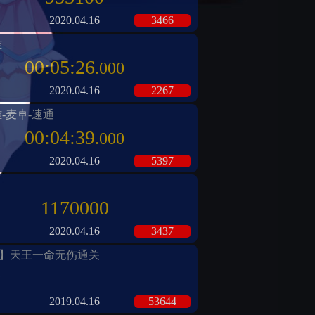
2020.04.16
3466
难
00:05:26
.000
2020.04.16
2267
难-麦卓-速通
00:04:39
.000
2020.04.16
5397
1170000
2020.04.16
3437
无双】天王一命无伤通关
双
2019.04.16
53644