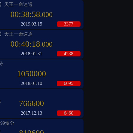
主】天王一命速通
00:38:58
.000
2019.03.15
3377
主】天王一命速通
00:40:18
.000
2018.01.31
4538
分
1050000
2018.01.10
6095
强
766600
2017.12.13
6460
99贪分
强
819600