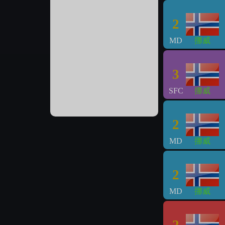
2
MD
挪威
3
SFC
挪威
2
MD
挪威
2
MD
挪威